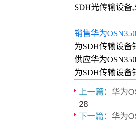
SDH光传输设备
销售华为OSN35
为SDH传输设备
供应华为OSN3
为SDH传输设备
上一篇：
华为O
28
下一篇：
华为O