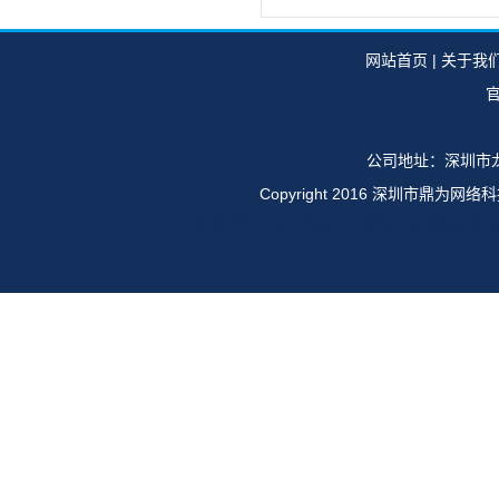
网站首页
|
关于我
官
公司地址：深圳市龙
Copyright 2016 深圳市鼎
华为E6616,OSN1500,OSN2500,OSN35