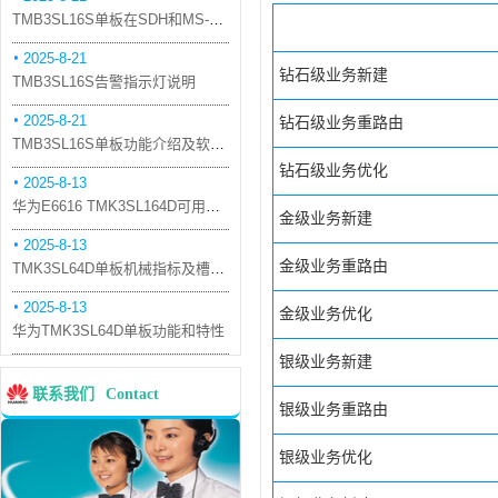
TMB3SL16S单板在SDH和MS-OTN模式下的应用
2025-8-21
钻石级业务新建
TMB3SL16S告警指示灯说明
2025-8-21
钻石级业务重路由
TMB3SL16S单板功能介绍及软件配套
钻石级业务优化
2025-8-13
华为E6616 TMK3SL164D可用万兆光模块
金级业务新建
2025-8-13
金级业务重路由
TMK3SL64D单板机械指标及槽位介绍
2025-8-13
金级业务优化
华为TMK3SL64D单板功能和特性
银级业务新建
联系我们
Contact
银级业务重路由
银级业务优化