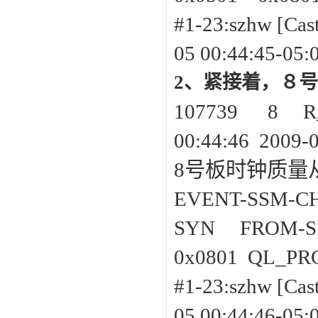
#1-23:szh
05 00:44:45-05:
2、紧接着，８号
107739 8
00:44:46 2009-
8号板时钟质量从
EVENT-SSM-C
SYN FROM-
0x0801 QL_
#1-23:szh
05 00:44:46-05: