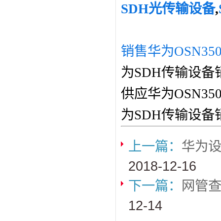
SDH光传输设备
,
销售华为OSN35
为SDH传输设备
供应华为OSN3
为SDH传输设备
上一篇：
华为设
2018-12-16
下一篇：
网管查
12-14