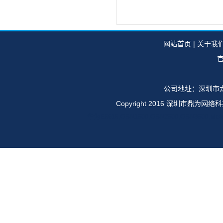
网站首页
|
关于我
官
公司地址：深圳市龙
Copyright 2016 深圳市鼎
华为E6616,OSN1500,OSN2500,OSN35