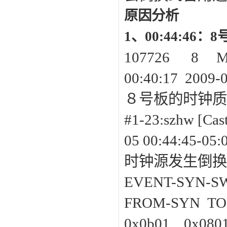
原因分析
1、00:44:46
107726 8
00:40:17 2009-
８号板的时钟质
#1-23:szh
05 00:44:45-05:
时钟源发生倒换
EVENT-SYN-S
FROM-SYN TO
0x0b01 0x080