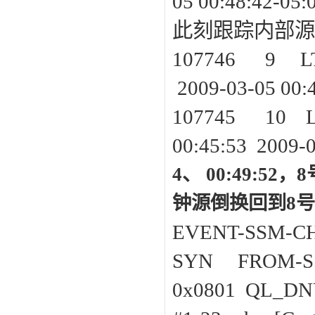
05 00:48:42-05:
此刻跟踪内部源
107746 9 
2009-03-05 00:
107745 1
00:45:53 2009-
4、 00:49:
钟源倒换回到8
EVENT-SSM-C
SYN FROM-
0x0801 QL_