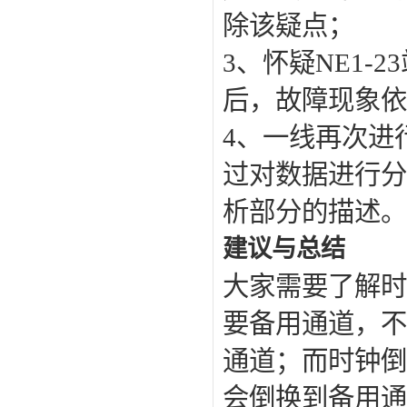
除该疑点；
3、怀疑NE1
后，故障现象依
4、一线再次进
过对数据进行分
析部分的描述。
建议与总结
大家需要了解时
要备用通道，不
通道；而时钟倒
会倒换到备用通