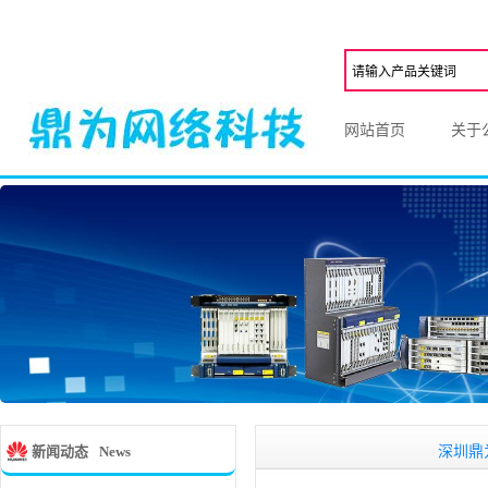
网站首页
关于
深圳鼎为网络科
新闻动态
News