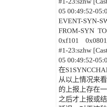
#1-23:szh
05 00:49:52-05:
EVENT-SYN-S
FROM-SYN TO
0xf101 0x080
#1-23:szh
05 00:49:52-05:
在S1SYNCC
从以上情况来看
的上报上存在一些
之后才上报或结束