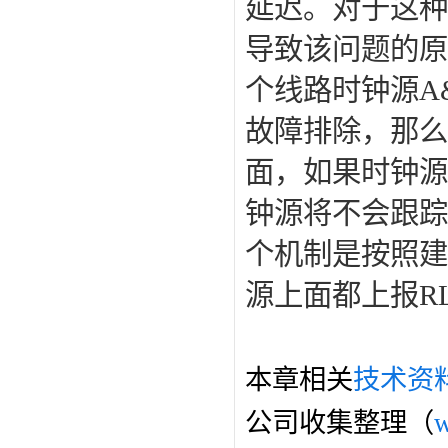
延迟。对于这种情况
导致该问题的原
个线路时钟源A
故障排除，那么
面，如果时钟源
钟源将不会跟踪
个机制是按照建
源上面都上报R
本章相关
技术资
公司收集整理（
w