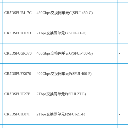
CR5DSFUIM17C
480Gbps交换网单元C(SFUI-480-C)
-
CR5DSFUIU07D
2Tbps交换网单元D(SFUI-2T-D)
-
CR5DSFUGK070
400Gbps交换网单元G(SFUI-400-G)
-
CR5DSFUFK070
400Gbps交换网单元F(SFUI-400-F)
-
CR5DSFUIT27E
2Tbps交换网单元E(SFUI-2T-E)
-
CR5DSFUIU07F
2Tbps交换网单元F(SFUI-2T-F)
-