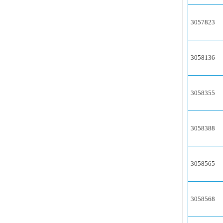
3057823
3058136
3058355
3058388
3058565
3058568