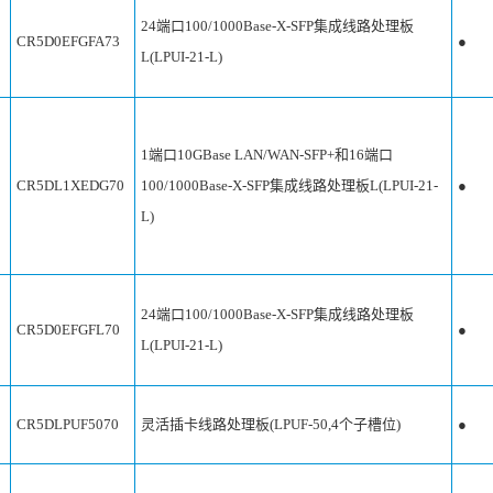
24端口100/1000Base-X-SFP集成线路处理板
CR5D0EFGFA73
●
L(LPUI-21-L)
1端口10GBase LAN/WAN-SFP+和16端口
CR5DL1XEDG70
100/1000Base-X-SFP集成线路处理板L(LPUI-21-
●
L)
24端口100/1000Base-X-SFP集成线路处理板
CR5D0EFGFL70
●
L(LPUI-21-L)
CR5DLPUF5070
灵活插卡线路处理板(LPUF-50,4个子槽位)
●