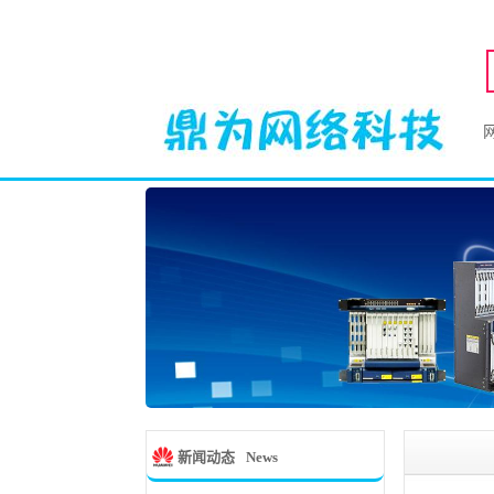
深
新闻动态
News