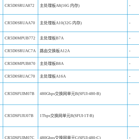
CR5D0SRUA872
主处理板A8(16G 内存)
-
CR5D0SRUAA70
主处理板A10(32G 内存)
-
CR5D0MPUB772
主处理板B7A
-
CR5D0SRUAC7A
路由交换板A12A
-
CR5D0MPUB870
主处理板B8A
-
CR5D0SRUAC70
主处理板A16A
-
CR5DSFUIM07B
480Gbps交换网单元B(SFUI-480-B)
-
CR5DSFUIU07B
1Tbps交换网单元B(SFUI-1T-B)
-
CR5DSFUIM07C
480Gbps交换网单元C(SFUI-480-C)
-