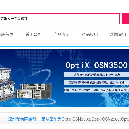
网站首页
关于公司
产品展示
产品应用
新闻资讯
圳鼎为网络科,一家从事华为
Optix OSN3500
,
Optix OSN2500
,
Optix OSN1