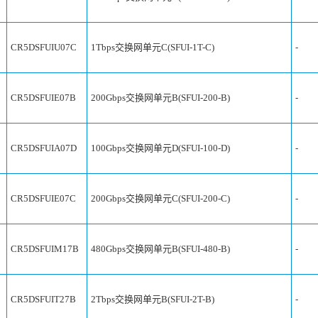
CR5DSFUIU07C
1Tbps交换网单元C(SFUI-1T-C)
-
CR5DSFUIE07B
200Gbps交换网单元B(SFUI-200-B)
-
CR5DSFUIA07D
100Gbps交换网单元D(SFUI-100-D)
-
CR5DSFUIE07C
200Gbps交换网单元C(SFUI-200-C)
-
CR5DSFUIM17B
480Gbps交换网单元B(SFUI-480-B)
-
CR5DSFUIT27B
2Tbps交换网单元B(SFUI-2T-B)
-