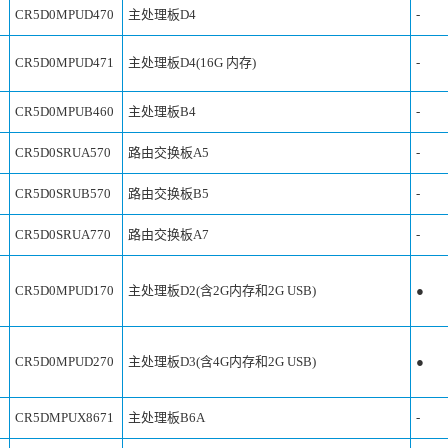
CR5D0MPUD470
主处理板D4
-
CR5D0MPUD471
主处理板D4(16G 内存)
-
CR5D0MPUB460
主处理板B4
-
CR5D0SRUA570
路由交换板A5
-
CR5D0SRUB570
路由交换板B5
-
CR5D0SRUA770
路由交换板A7
-
CR5D0MPUD170
主处理板D2(含2G内存和2G USB)
●
CR5D0MPUD270
主处理板D3(含4G内存和2G USB)
●
CR5DMPUX8671
主处理板B6A
-