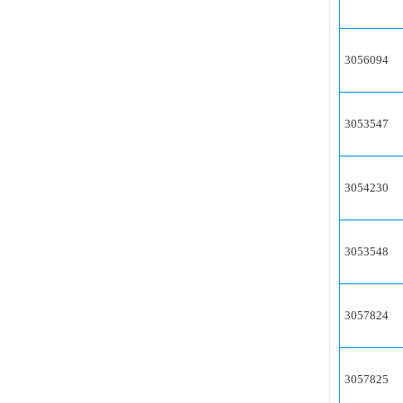
3056094
3053547
3054230
3053548
3057824
3057825