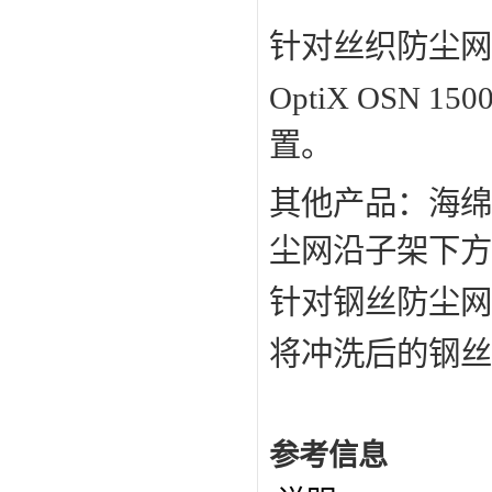
针对丝织防尘网
OptiX OS
置。
其他产品：海绵
尘网沿子架下方
针对钢丝防尘网
将冲洗后的钢丝
参考信息