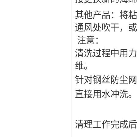
其他产品：将粘
通风处吹干，或
注意：
清洗过程中用力
维。
针对钢丝防尘网
直接用水冲洗。
清理工作完成后