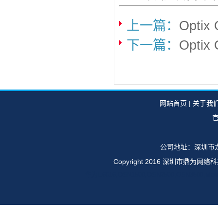
上一篇：
Opt
下一篇：
Opti
网站首页
|
关于我
官
公司地址：深圳市龙
Copyright 2016 深圳市鼎
华为E6616,OSN1500,OSN2500,OSN35