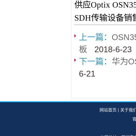
供应Optix O
SDH传输设备销
上一篇：
OSN
板
2018-6-23
下一篇：
华为O
6-21
网站首页
|
关于我
官