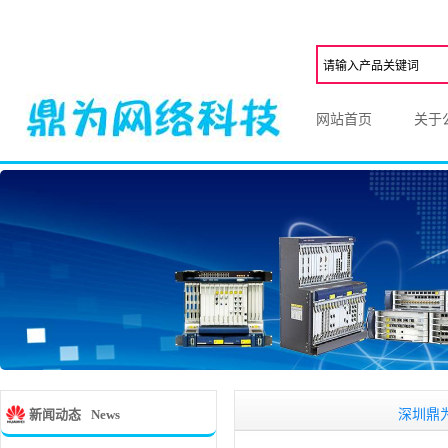
网站首页
关于
深圳鼎为网络科
新闻动态
News