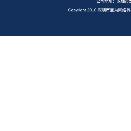
公司地址：深圳市龙
Copyright 2016 深圳市鼎
华为E6616,OSN1500,OSN2500,OSN35