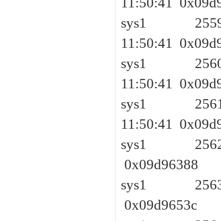
11:50:41 0x09d
sys1 2559 
11:50:41 0x09d
sys1 2560 
11:50:41 0x09d
sys1 2561 
11:50:41 0x09d
sys1 2562 
0x09d96388
sys1 2563 
0x09d9653c