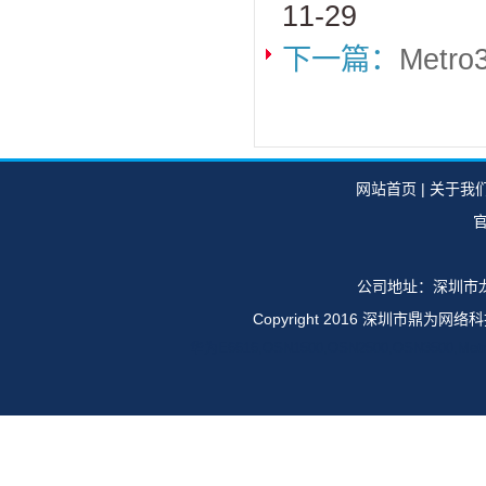
11-29
下一篇：
Metr
网站首页
|
关于我
官
公司地址：深圳市龙
Copyright 2016 深圳市鼎
华为E6616,OSN1500,OSN2500,OSN35