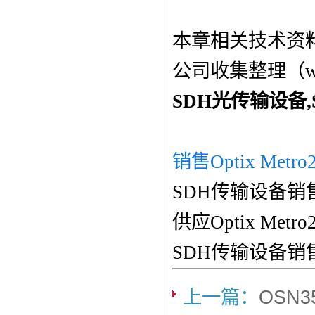
本章相关技术资
公司收集整理（www
SDH光传输设备
销售Optix Metro
SDH传输设备销
供应Optix Me
SDH传输设备销
上一篇：
OSN