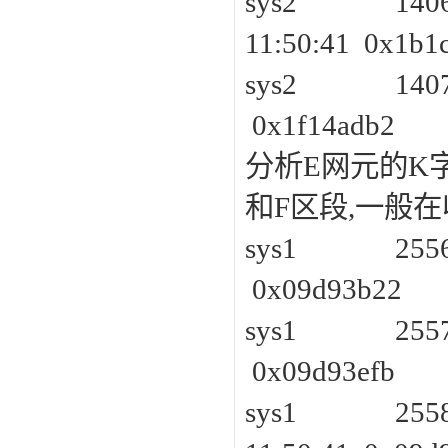
sys2 1406 
11:50:41 0x1b1
sys2 1407 
0x1f14adb2
分析E网元的K
和F区段,一般
sys1 2556 
0x09d93b22
sys1 2557 
0x09d93efb
sys1 2558 