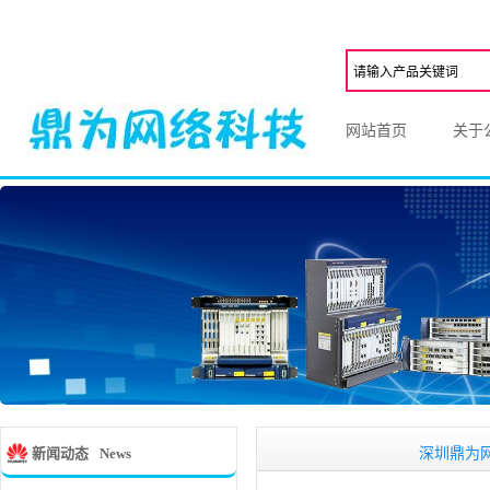
网站首页
关于
深圳鼎为网络科,一
新闻动态
News