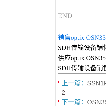
END
销售optix OSN35
SDH传输设备销
供应optix O
SDH传输设备销
上一篇：
SSN
2
下一篇：
OSN