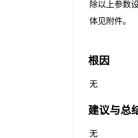
除以上参数
体见附件。
根因
无
建议与总
无