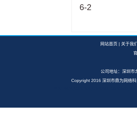
6-2
网站首页
|
关于我
官
公司地址：深圳市龙
Copyright 2016 深圳市鼎
华为E6616,OSN1500,OSN2500,OSN35