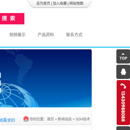
设为首页
|
加入收藏
|
网站地图
视频展示
产品资料
联系方式
的客户提供质量有保证的传输设备,本公司整机及单板型号齐全,价格合理
你的位置：
首页
>
新闻动态
>
SDH技术