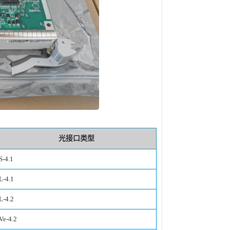
光接口类型
S-4.1
L-4.1
L-4.2
Ve-4.2