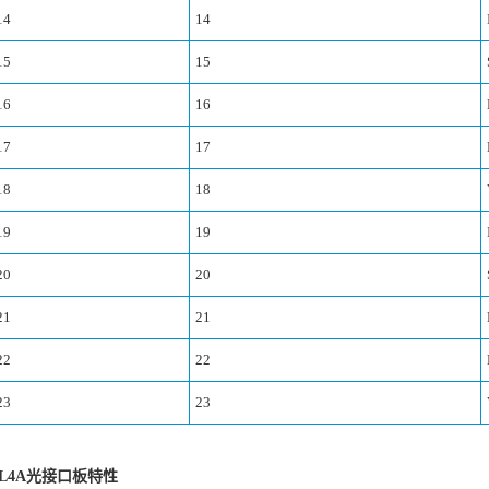
14
14
15
15
16
16
17
17
18
18
19
19
20
20
21
21
22
22
23
23
SL4A光接口板特性