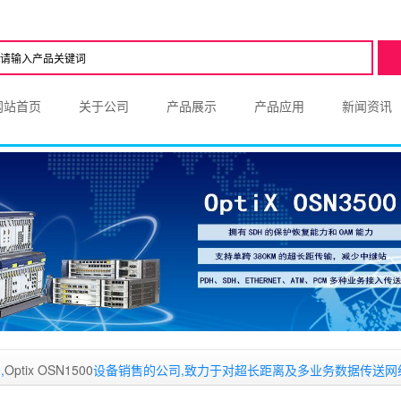
网站首页
关于公司
产品展示
产品应用
新闻资讯
x OSN1500
设备销售的公司,致力于对超长距离及多业务数据传送网络需求