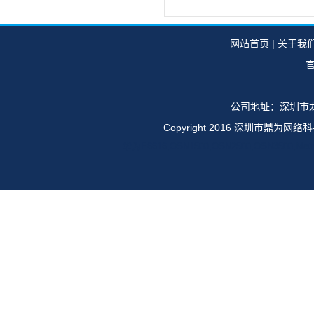
网站首页
|
关于我
官
公司地址：深圳市龙
Copyright 2016 深圳市鼎
华为E6616,OSN1500,OSN2500,OSN35