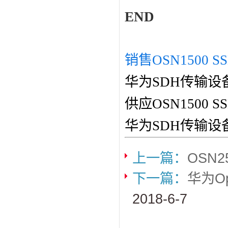
END
销售OSN1500 SS
华为SDH传输设
供应OSN1500
华为SDH传输设
上一篇：
OSN
下一篇：
华为Op
2018-6-7