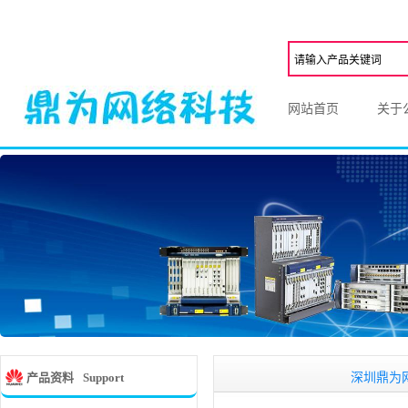
网站首页
关于
深圳鼎为网络科,一
产品资料
Support