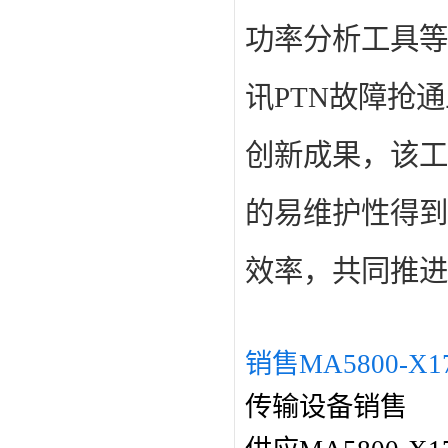
功率分析工具等
讯
PTN
故障抢通
创新成果，该工
的易维护性得到
效率，共同推进
销售MA5800-X1
传输设备销售