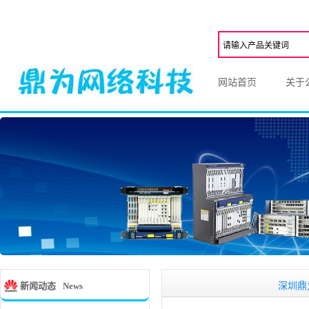
网站首页
关于
深圳鼎为网络科
新闻动态
News