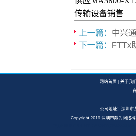
供应MA5800-
传输设备销售
上一篇：
中兴通
下一篇：
FTT
网站首页
|
关于我
官
公司地址：深圳市龙
Copyright 2016 深圳市鼎
华为E6616,OSN1500,OSN2500,OSN35