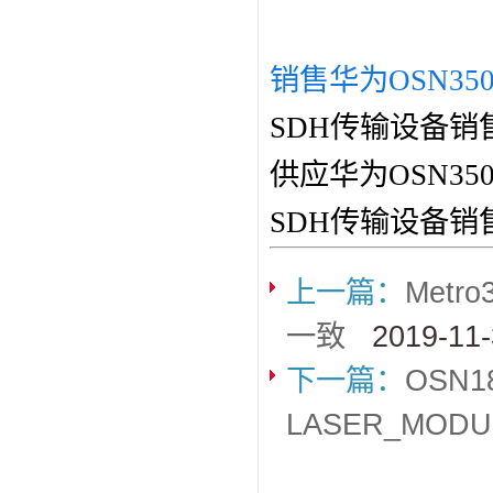
销售华为OSN350
SDH传输设备销
供应华为OSN3
SDH传输设备销
上一篇：
Metr
一致
2019-11
下一篇：
OSN
LASER_MODU