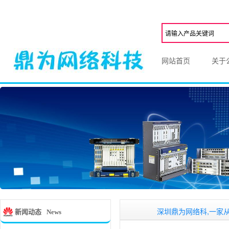
网站首页
关于
深圳鼎为网络科,一家从事华为
O
新闻动态
News