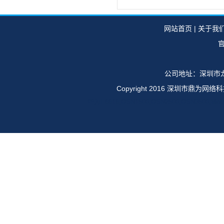
网站首页
|
关于我
官
公司地址：深圳市龙
Copyright 2016 深圳市鼎
华为E6616,OSN1500,OSN2500,OSN35