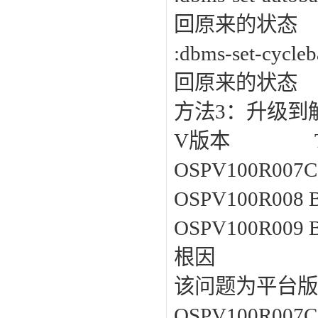
回原来的状态
:dbms-set-cy
回原来的状态
方法3：升级到
V版本 T
OSPV100R00
OSPV100R00
OSPV100R00
根因
该问题为平台版
OSPV100R00