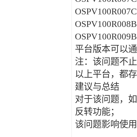
OSPV100R00
OSPV100R00
OSPV100R00
平台版本可以通过命令
注：该问题不止
以上平台，都存
建议与总结
对于该问题，如
反转功能；
该问题影响使用