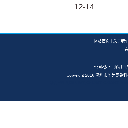
12-14
网站首页
|
关于我
官
公司地址：深圳市龙
Copyright 2016 深圳市鼎
华为E6616,OSN1500,OSN2500,OSN35