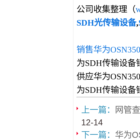
公司收集整理（
w
SDH光传输设备
,
销售华为OSN35
为SDH传输设备
供应华为OSN3
为SDH传输设备
上一篇：
网管查
12-14
下一篇：
华为O