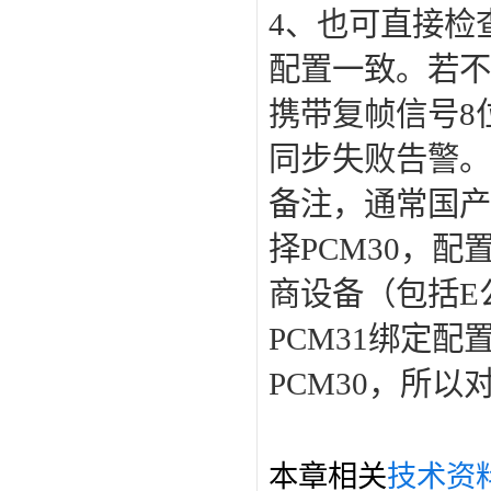
4、也可直接检查
配置一致。若不
携带复帧信号8
同步失败告警。
备注，通常国产
择PCM30，配
商设备（包括E
PCM31绑定配
PCM30，所
本章相关
技术资