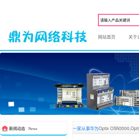
网站首页
关于
深圳鼎为网络科,一家从事华为
Optix OSN3500
,
Optix OSN25
新闻动态
News