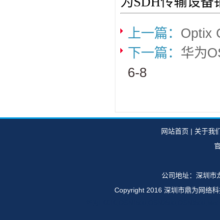
为SDH传输设备
上一篇：
Opti
下一篇：
华为O
6-8
网站首页
|
关于我
官
公司地址：深圳市龙
Copyright 2016 深圳市鼎
华为E6616,OSN1500,OSN2500,OSN35