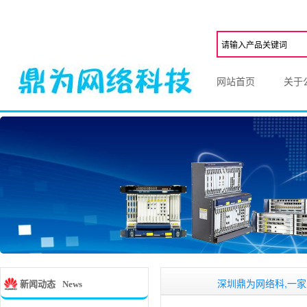
网站首页
关于
深圳鼎为网络科,一家从事华
新闻动态
News