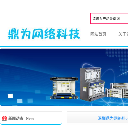
网站首页
关于
深圳鼎为网络科,一家从
新闻动态
News