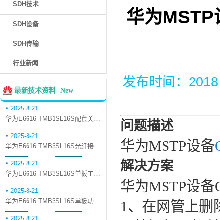
SDH技术
华为MSTP
SDH设备
SDH传输
行业新闻
发布时间：2018-12
最新技术资料
New
2025-8-21
华为E6616 TMB1SL16S配套关系和替代关系
问题描述
2025-8-21
华为MSTP设备
华为E6616 TMB3SL16S光纤接口板槽位占用介绍
解决方案
2025-8-21
华为E6616 TMB3SL16S单板工作原理和信号流
华为MSTP设备
2025-8-21
华为E6616 TMB3SL16S单板功能和机械指标
1、在网管上删
2025-8-21