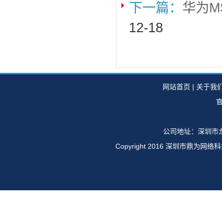
下一篇：
华为M
12-18
网站首页
|
关于我
官
公司地址：深圳市龙
Copyright 2016 深圳市鼎
华为E6616,OSN1500,OSN2500,OSN35