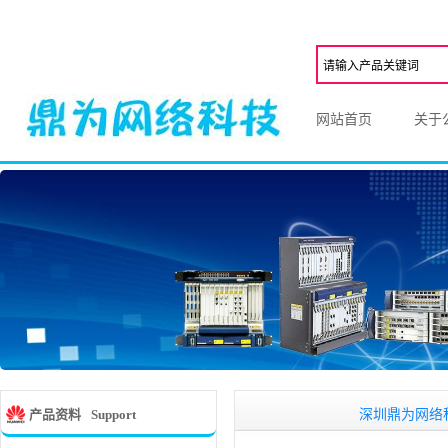
网站首页
关于
深圳鼎为网络科,一家
产品资料
Support