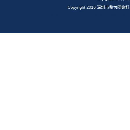
Copyright 2016 深圳市鼎
华为E6616,OSN1500,OSN2500,OSN35