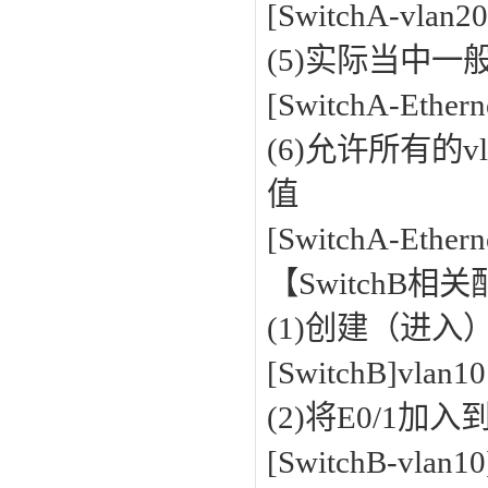
[SwitchA-vlan20
(5)实际当中一
[SwitchA-Ethern
(6)允许所有的v
值
[SwitchA-Ethern
【SwitchB相
(1)创建（进入）v
[SwitchB]vlan1
(2)将E0/1加入到
[SwitchB-vlan10