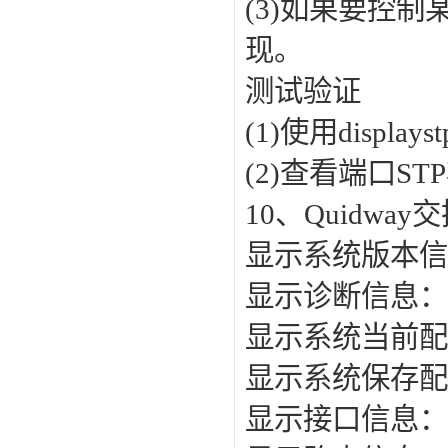
(3)如果要控制
现。
测试验证
(1)使用displ
(2)查看端口STP状态
10、Quidwa
显示系统版本信息：d
显示诊断信息：displ
显示系统当前配置：dis
显示系统保存配置：di
显示接口信息：disp