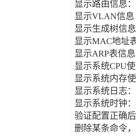
显示路由信息：displ
显示VLAN信息：d
显示生成树信息：di
显示MAC地址表：di
显示ARP表信息：d
显示系统CPU使用
显示系统内存使用率
显示系统日志：dis
显示系统时钟：dis
验证配置正确后
删除某条命令，