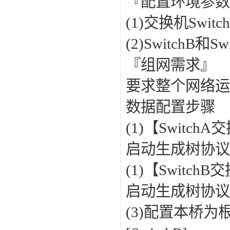
『配置环境参
(1)交换机Swit
(2)Switch
『组网需求』
要求整个网络运
数据配置步骤
(1)【Switc
启动生成树协议:[Sw
(1)【Switc
启动生成树协议:[Sw
(3)配置本桥为