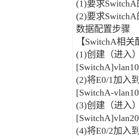
(1)要求Switch
(2)要求Switch
数据配置步骤
【SwitchA相
(1)创建（进入）v
[SwitchA]vlan1
(2)将E0/1加入到
[SwitchA-vlan10
(3)创建（进入）v
[SwitchA]vlan2
(4)将E0/2加入到