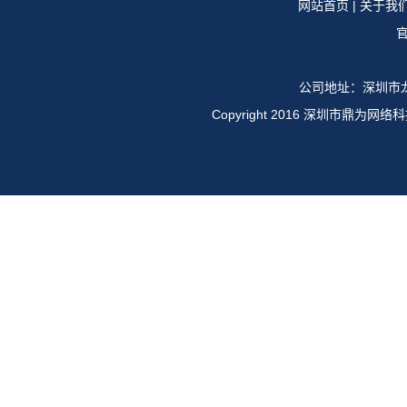
网站首页
|
关于我
官
公司地址：深圳市龙
Copyright 2016 深圳市鼎
华为E6616,OSN1500,OSN2500,OSN35