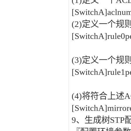
(1)定义一个AC
[SwitchA]acln
(2)定义一个规
[SwitchA]rule0pe
(3)定义一个规
[SwitchA]rule1pe
(4)将符合上述
[SwitchA]mirror
9、生成树STP