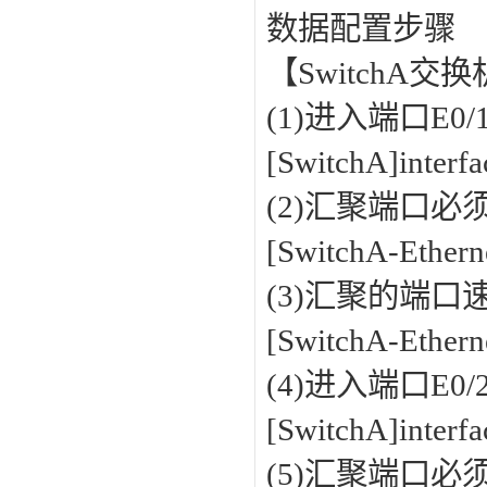
数据配置步骤
【SwitchA
(1)进入端口E0/
[SwitchA]interf
(2)汇聚端口
[SwitchA-Ethern
(3)汇聚的端
[SwitchA-Ether
(4)进入端口E0/
[SwitchA]interf
(5)汇聚端口