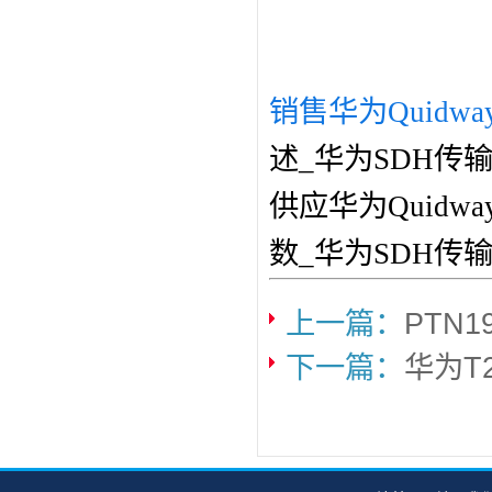
销售华为Quidwa
述_华为SDH传
供应华为Quidw
数_华为SDH传
上一篇：
PTN
下一篇：
华为T