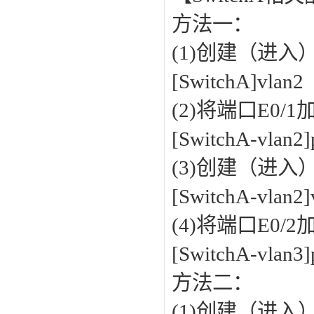
方法一：
(1)创建（进入）
[SwitchA]vlan2
(2)将端口E0/1
[SwitchA-vlan2]
(3)创建（进入）
[SwitchA-vlan2
(4)将端口E0/2
[SwitchA-vlan3]
方法二：
(1)创建（进入）