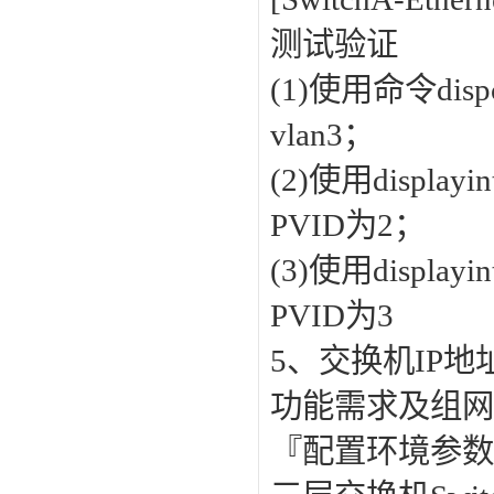
测试验证
(1)使用命令dis
vlan3；
(2)使用display
PVID为2；
(3)使用display
PVID为3
5、交换机IP
功能需求及组
『配置环境参