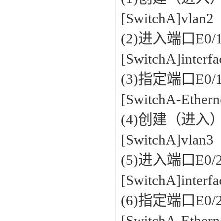
[SwitchA]vlan2
(2)进入端口E0
[SwitchA]interf
(3)指定端口E0/
[SwitchA-Ethern
(4)创建（进入）
[SwitchA]vlan3
(5)进入端口E0
[SwitchA]interf
(6)指定端口E0/
[SwitchA-Ethern