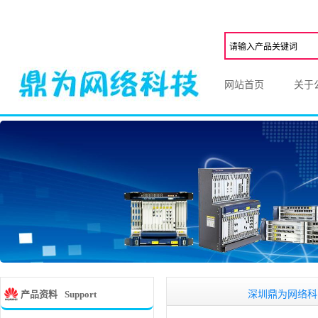
网站首页
关于
深圳鼎为网络科,一家从
产品资料
Support