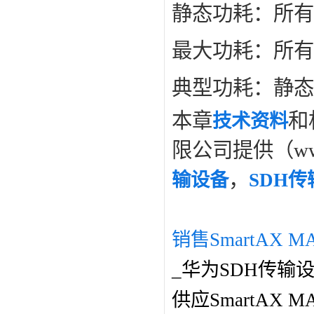
静态功耗：所有
最大功耗：所有
典型功耗：静态
本章
和
技术资料
限公司提供（www
，
输设备
SDH
销售SmartAX MA
_华为SDH传输
供应SmartAX 