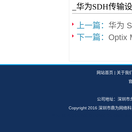
_华为SDH传输
上一篇：
华为 S
下一篇：
Opti
网站首页
|
关于我
官
公司地址：深圳市龙
Copyright 2016 深圳市鼎
华为E6616,OSN1500,OSN2500,OSN35