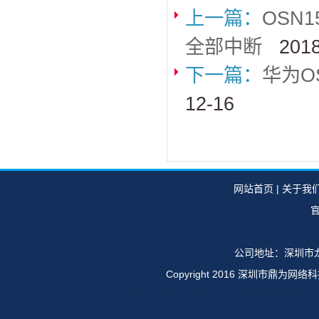
上一篇：
OSN
全部中断
2018
下一篇：
华为O
12-16
网站首页
|
关于我
官
公司地址：深圳市龙
Copyright 2016 深圳市鼎
华为E6616,OSN1500,OSN2500,OSN35