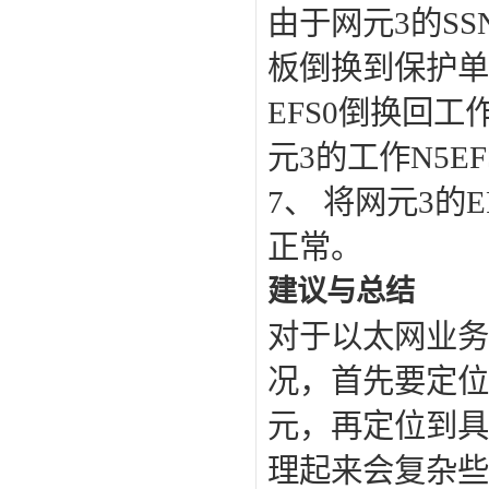
由于网元3的SS
板倒换到保护单
EFS0倒换回工
元3的工作N5E
7、 将网元3
正常。
建议与总结
对于以太网业务
况，首先要定位
元，再定位到具
理起来会复杂些