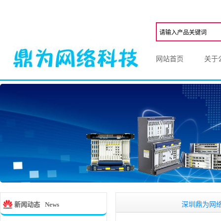
网站首页
关于
深圳鼎为网络科,一家
新闻动态
News