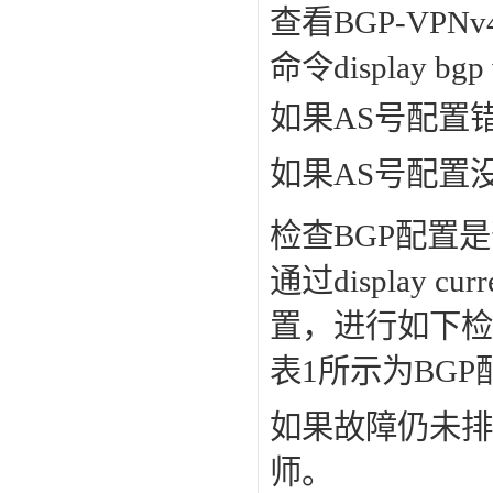
查看BGP-VP
命令display bgp 
如果AS号配置
如果AS号配置
检查BGP配置
通过display curr
置，进行如下检
表1所示为BG
如果故障仍未排
师。