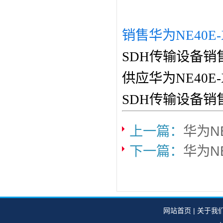
销售华为NE40E-
SDH传输设备销
供应华为NE40E
SDH传输设备销
上一篇：
华为N
下一篇：
华为NE
网站首页
|
关于我