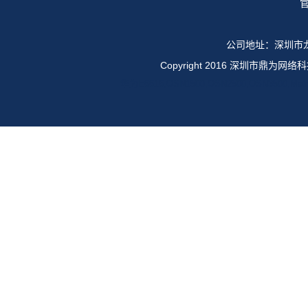
官
公司地址：深圳市龙
Copyright 2016 深圳市鼎
华为E6616,OSN1500,OSN2500,OSN35