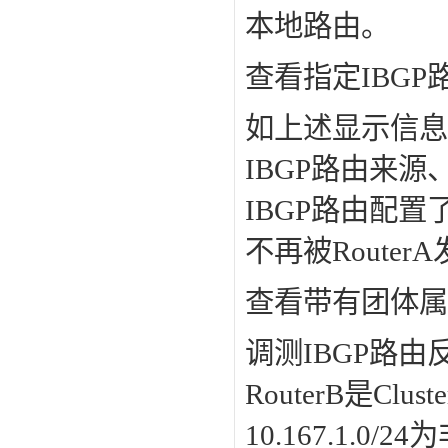
本地路由。
查看指定IBG
如上述显示信息中
IBGP路由来
IBGP路由配置了
不再被Router
查看带有团体属
调测IBGP路由
RouterB是Cl
10.167.1.0