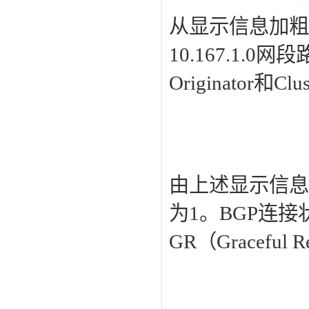
从显示信息加粗部
10.167.1
Originator和Cl
由上述显示信息
为1。BGP连接状
GR（Graceful