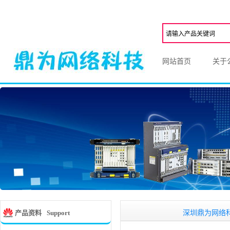
网站首页
关于
深圳鼎为网络科,一家从
产品资料
Support