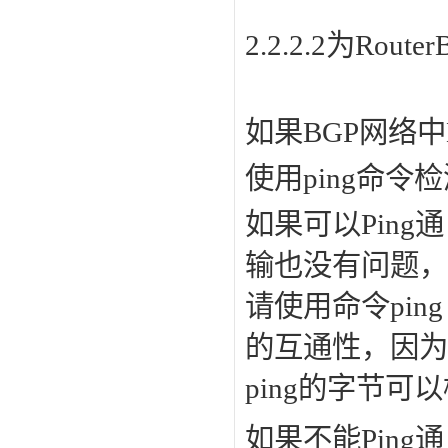
2.2.2.2为Rout
如果BGP网络
使用ping命令
如果可以Pin
输也没有问题，
请使用命令ping –a 
的互通性，因为
ping的字节
如果不能Ping通，