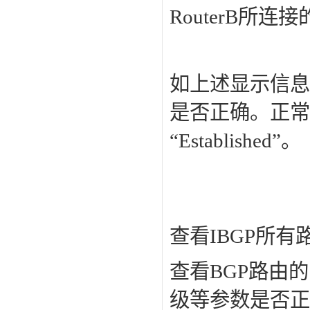
RouterB所
如上述显示信息
是否正确。正常
“Established”。
查看IBGP所有
查看BGP路由
级等参数是否正