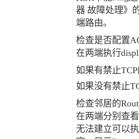
器 故障处理》的
端路由。
检查是否配置AC
在两端执行displ
如果有禁止TCP
如果没有禁止TC
检查邻居的Rout
在两端分别查看
无法建立可以执行di