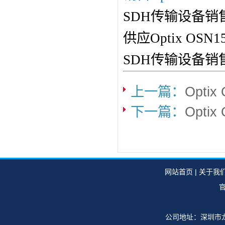
SDH传输设备销
供应Optix O
SDH传输设备销
上一篇：
Opti
下一篇：
Opti
网站首页
|
关于我
官
公司地址：深圳市龙