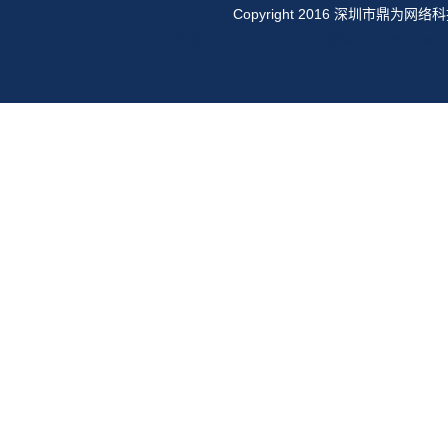
Copyright 2016 深圳市鼎
华为E6616,OSN1500,OSN2500,OSN35