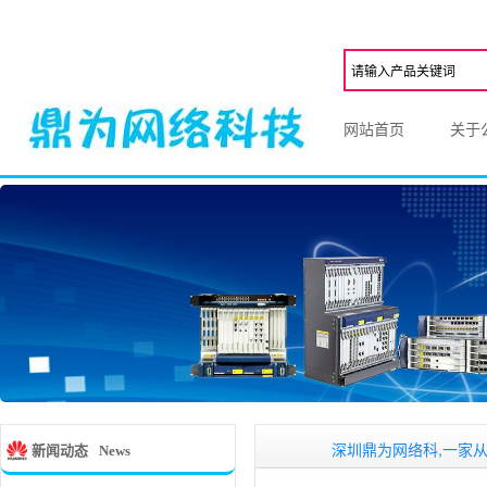
网站首页
关于
深圳鼎为网络科,一家从事华为
O
新闻动态
News