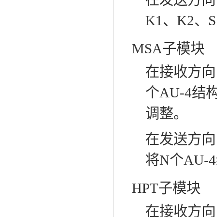
K1、K2、
MSA子模块
在接收方向
个AU-4结
调整。
在发送方向，
将N个AU
HPT子模块
在接收方向