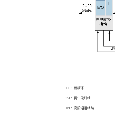
PLL：锁相环
RST：再生段终结
HPT：高阶通道终结