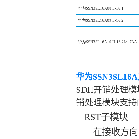
华为
SSN3SL16A08
L-16.1
华为
SSN3SL16A09
L-16.2
华为
SSN3SL16A10
U-16.2Je（BA
华为SSN3SL1
SDH开销处理模
销处理模块支持
RST子模块
在接收方向