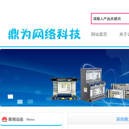
网站首页
关于
深圳鼎为网络科
新闻动态
News