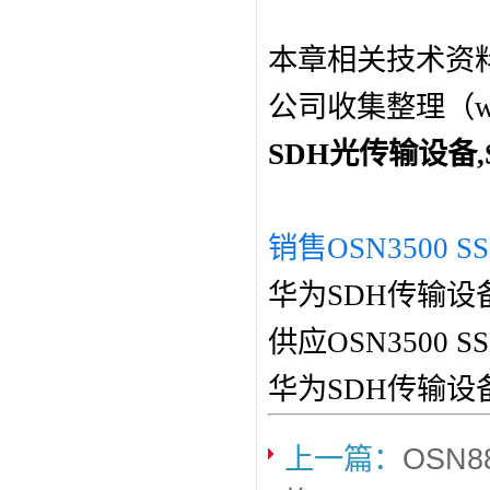
本章相关技术资
公司收集整理（www
SDH光传输设备
销售OSN3500 SS
华为SDH传输设
供应OSN3500
华为SDH传输设
上一篇：
OSN