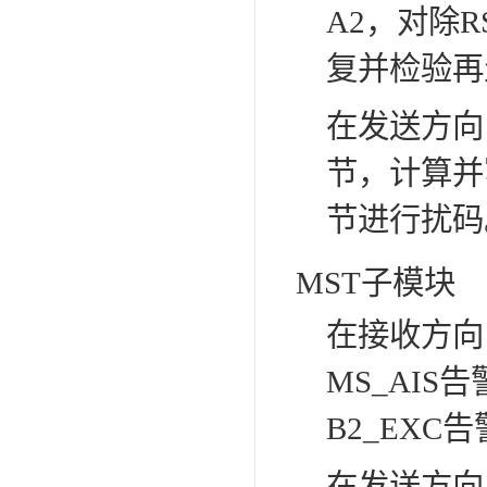
A2，对除
复并检验再
在发送方向，
节，计算并
节进行扰码
MST子模块
在接收方向
MS_AIS
B2_EXC
在发送方向，