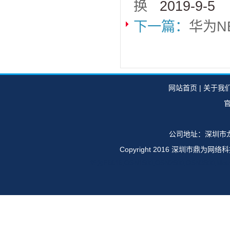
换
2019-9-5
下一篇：
华为N
网站首页
|
关于我
官
公司地址：深圳市龙
Copyright 2016 深圳市鼎
华为E6616,OSN1500,OSN2500,OSN35