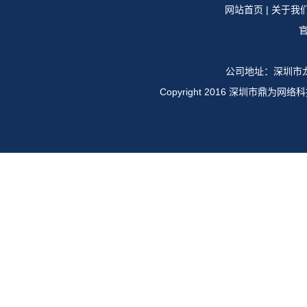
网站首页
|
关于我
官
公司地址：深圳市龙
Copyright 2016 深圳市鼎
华为E6616,OSN1500,OSN2500,OSN35