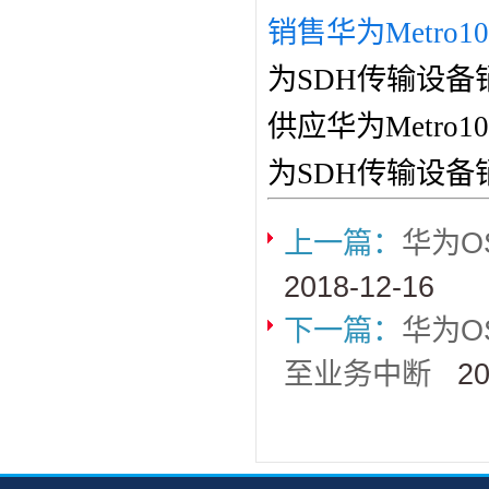
销售华为Metro1
为SDH传输设备
供应华为Metro
为SDH传输设备
上一篇：
华为O
2018-12-16
下一篇：
华为O
至业务中断
20