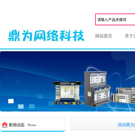
网站首页
关于
深圳鼎为网络科,
新闻动态
News