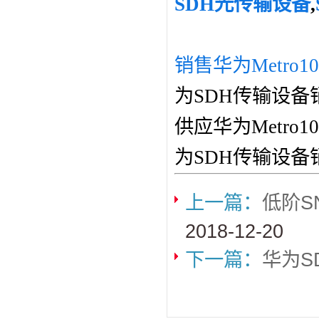
SDH光传输设备
,
销售华为Metro1
为SDH传输设备
供应华为Metro
为SDH传输设备
上一篇：
低阶S
2018-12-20
下一篇：
华为S