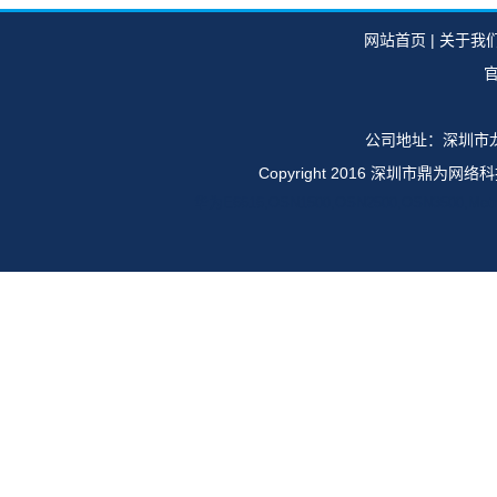
网站首页
|
关于我
官
公司地址：深圳市龙
Copyright 2016 深圳市鼎
华为E6616,OSN1500,OSN2500,OSN35