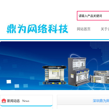
网站首页
关于
深圳鼎为网络科,一
新闻动态
News