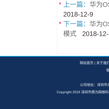
上一篇：
华为O
2018-12-9
下一篇：
华为O
模式
2018-12-
网站首页
|
关于我
官
公司地址：深圳市龙
Copyright 2016 深圳市鼎
华为E6616,OSN1500,OSN2500,OSN35