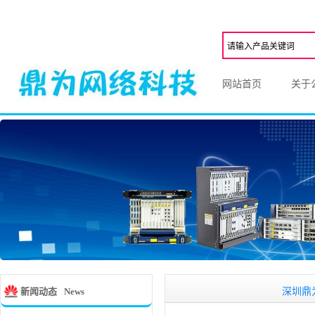
网站首页
关于
深圳鼎为网络科
新闻动态
News