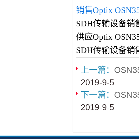
销售Optix OSN3
SDH传输设备销
供应Optix O
SDH传输设备销
上一篇：
OSN
2019-9-5
下一篇：
OSN
2019-9-5