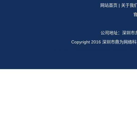
网站首页
|
关于我
官
公司地址：深圳市龙
Copyright 2016 深圳市鼎
华为E6616,OSN1500,OSN2500,OSN35