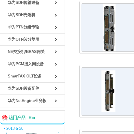
华为SDH传输设备
华为SDH光端机
华为PTN分组传输
华为OTN波分复用
NE交换机/BRAS网关
华为PCM接入网设备
SmarTAX OLT设备
华为SDH设备配件
华为NetEngine业务板
热门产品
Hot
2018-5-30