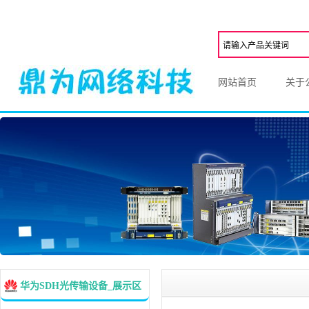
网站首页
关于
华为SDH光传输设备_展示区