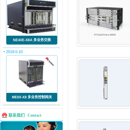
NE40E-X8A 多业务交换
2018-5-10
ME60-X8 多业务控制网关
联系我们
Contact