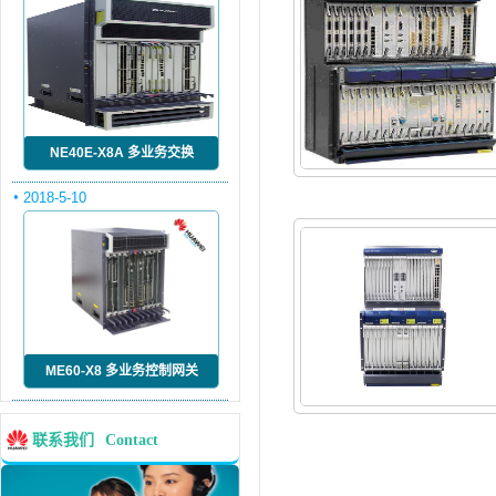
NE40E-X8A 多业务交换
2018-5-10
ME60-X8 多业务控制网关
联系我们
Contact