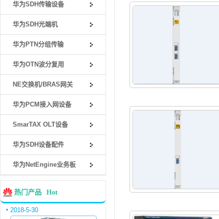
华为SDH传输设备
华为SDH光端机
华为PTN分组传输
华为OTN波分复用
NE交换机/BRAS网关
华为PCM接入网设备
SmarTAX OLT设备
华为SDH设备配件
华为NetEngine业务板
热门产品
Hot
2018-5-30