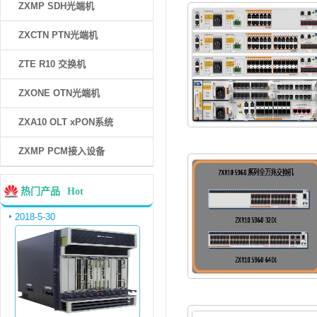
ZXMP SDH光端机
ZXCTN PTN光端机
ZTE R10 交换机
ZXONE OTN光端机
ZXA10 OLT xPON系统
ZXMP PCM接入设备
热门产品
Hot
2018-5-30