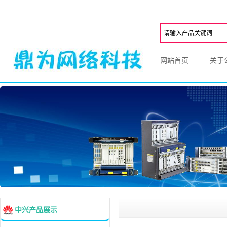
网站首页
关于
中兴产品展示