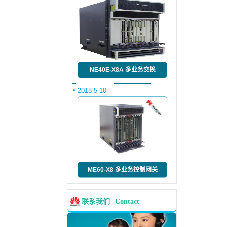
NE40E-X8A 多业务交换
2018-5-10
ME60-X8 多业务控制网关
联系我们
Contact