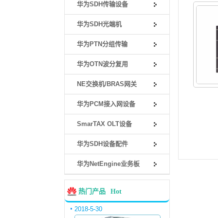
华为SDH传输设备
华为SDH光端机
华为PTN分组传输
华为OTN波分复用
NE交换机/BRAS网关
华为PCM接入网设备
SmarTAX OLT设备
华为SDH设备配件
华为NetEngine业务板
热门产品
Hot
2018-5-30