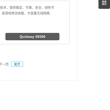
换技术，提供稳定、可靠、安全、绿色节
供电、高清视频流承载、大容量无线网络、
Quidway S9306
下一页
尾页