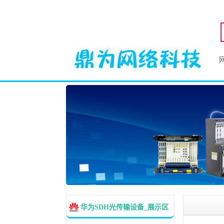
华为SDH光传输设备_展示区