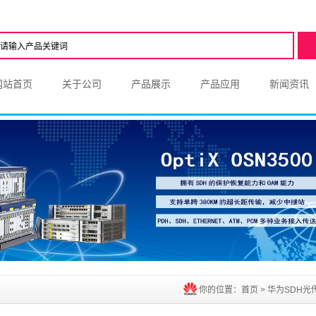
网站首页
关于公司
产品展示
产品应用
新闻资讯
你的位置：
首页
>
华为SDH光