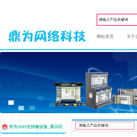
网站首页
关于
华为SDH光传输设备_展示区