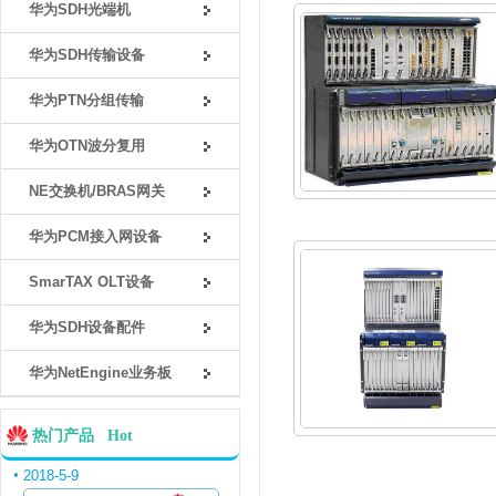
华为SDH光端机
华为SDH传输设备
华为PTN分组传输
华为OTN波分复用
NE交换机/BRAS网关
华为PCM接入网设备
SmarTAX OLT设备
华为SDH设备配件
华为NetEngine业务板
热门产品 Hot
2018-5-9