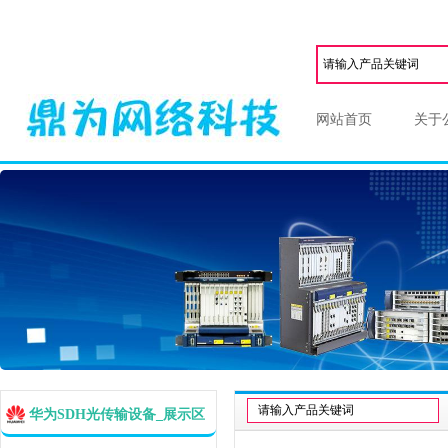
网站首页
关于
华为SDH光传输设备_展示区