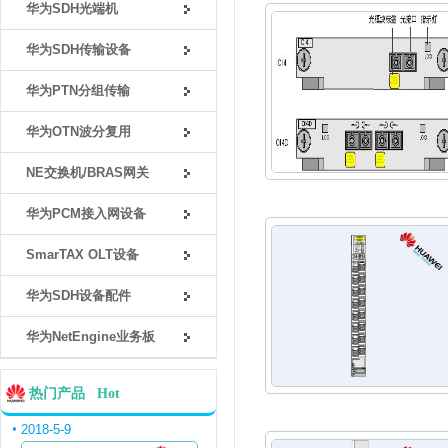
华为SDH光端机
华为SDH传输设备
华为PTN分组传输
华为OTN波分复用
NE交换机/BRAS网关
华为PCM接入网设备
SmarTAX OLT设备
华为SDH设备配件
华为NetEngine业务板
热门产品 Hot
2018-5-9