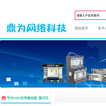
网站首页
关于
华为SDH光传输设备_展示区