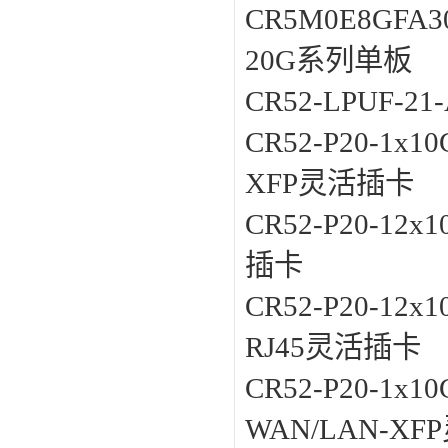
CR5M0E8GFA3
20G系列单板
CR52-LPUF-
CR52-P20-1x1
XFP灵活插卡
CR52-P20-12x1
插卡
CR52-P20-12x10
RJ45灵活插卡
CR52-P20-1x1
WAN/LAN-X