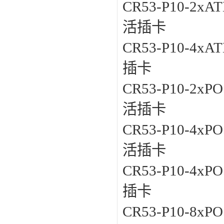
CR53-P10-2xA
活插卡
CR53-P10-4xA
插卡
CR53-P10-2xP
活插卡
CR53-P10-4xP
活插卡
CR53-P10-4xP
插卡
CR53-P10-8xP