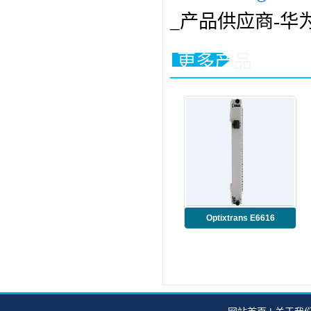
_产品供应商-华
更多产品
Optixtrans E6616
TMB3SL16S