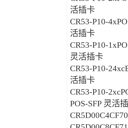
活插卡
CR53-P10-4xP
活插卡
CR53-P10-1xP
灵活插卡
CR53-P10-24xc
活插卡
CR53-P10-2xcP
POS-SFP 灵活
CR5D00C4CF70
CR5D00C8CF71