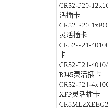
CR52-P20-12x1
活插卡
CR52-P20-1xP
灵活插卡
CR52-P21-4010
卡
CR52-P21-4010/
RJ45灵活插卡
CR52-P21-4x1
XFP灵活插卡
CR5ML2XEEG2