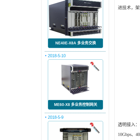
进技术，架
NE40E-X8A 多业务交换
2018-5-10
ME60-X8 多业务控制网关
2018-5-9
透明接入：平
10Gbps