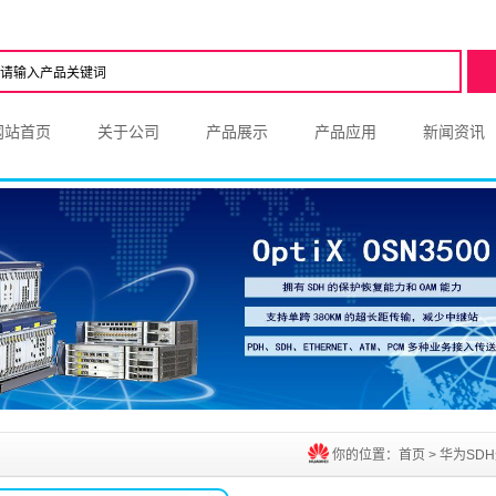
网站首页
关于公司
产品展示
产品应用
新闻资讯
你的位置：
首页
>
华为SD