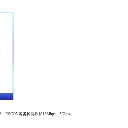
、ESCON等各种协议和16Mbps、5Gbps、