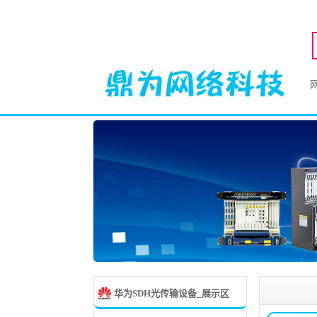
华为SDH光传输设备_展示区