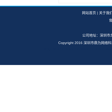
网站首页
|
关于我
官
公司地址：深圳市龙
Copyright 2016 深圳市鼎
华为E6616,OSN1500,OSN2500,OSN35