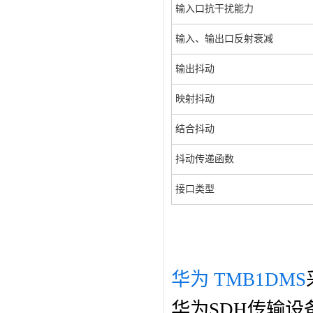
输入口抗干扰能力
输入、输出口反射衰减
输出抖动
映射抖动
结合抖动
抖动传递函数
接口类型
华为 TMB1DMS
华为SDH传输设