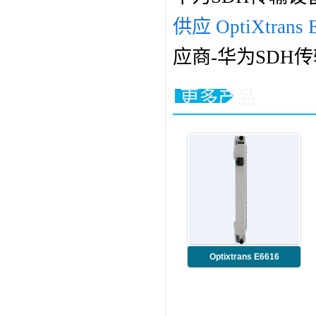
供应 OptiXtrans
应商-华为SDH
更多产品
Optixtrans E6616
TMB3SL16S