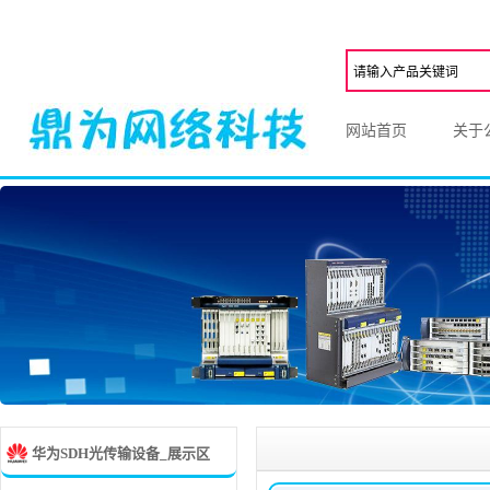
网站首页
关于
华为SDH光传输设备_展示区