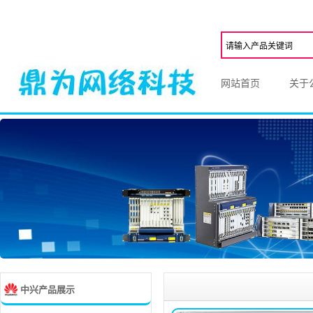
网站首页
关于
中兴产品展示