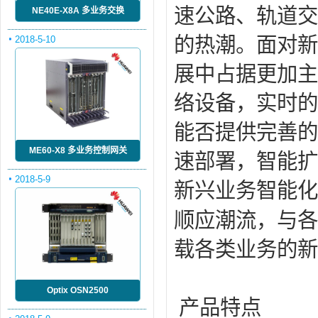
速公路、轨道交
NE40E-X8A 多业务交换
的热潮。面对新
2018-5-10
展中占据更加主
络设备，实时
能否提供完善的
ME60-X8 多业务控制网关
速部署，智能扩
2018-5-9
新兴业务智能化
顺应潮流，与各
载各类业务的新
Optix OSN2500
产品特点