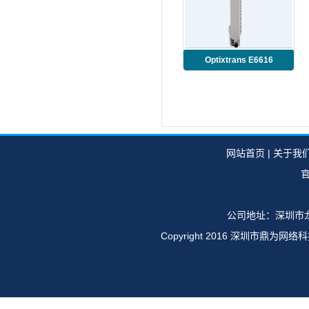
Optixtrans E6616
TMB3SL16S
网站首页
|
关于我
官
公司地址：深圳市龙
Copyright 2016 深圳市鼎
华为E6616,OSN1500,OSN2500,OSN35