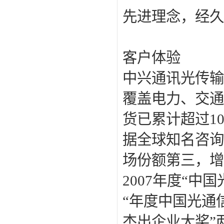
先进理念，经
客户体验
中兴通讯光传输
覆盖电力、交通
货已累计超过1
据全球知名咨询
场份额第三，
2007年度“中
“年度中国光通
杰出企业大奖”