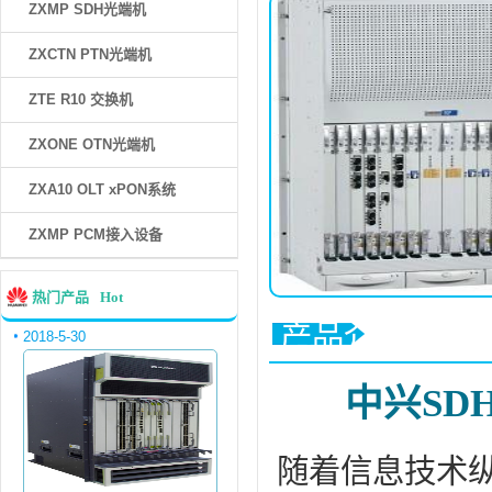
ZXMP SDH光端机
ZXCTN PTN光端机
ZTE R10 交换机
ZXONE OTN光端机
ZXA10 OLT xPON系统
ZXMP PCM接入设备
热门产品
Hot
产品介绍
2018-5-30
中兴SD
随着信息技术