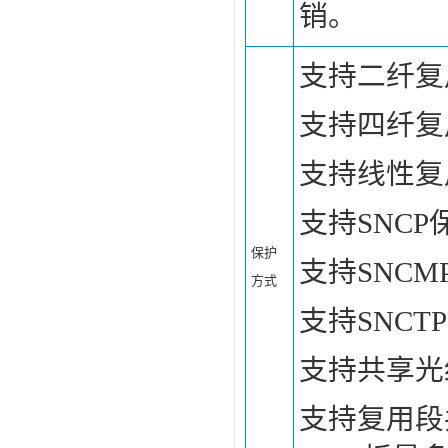
销。
支持二纤复
支持四纤复
支持线性复
支持SNCP
保护
支持SNCM
方式
支持SNCT
支持共享光
支持复用段