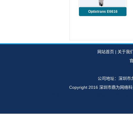
Optixtrans E6616
TMB3SL16S
网站首页
|
关于我
官
公司地址：深圳市龙
Copyright 2016 深圳市鼎
华为E6616,OSN1500,OSN2500,OSN35