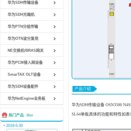
华为SDH传输设备
华为SDH光端机
华为PTN分组传输
华为OTN波分复用
NE交换机/BRAS网关
华为PCM接入网设备
SmarTAX OLT设备
华为SDH设备配件
产品介绍
华为NetEngine业务板
华为SDH传输设备 OSN3500 
SL64单板具体的功能和特性如表
热门产品
Hot
2018-5-30