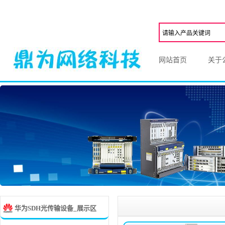
网站首页
关于
华为SDH光传输设备_展示区