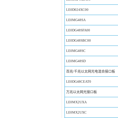
LE0D024XC00
LE0MG48SA
LE0DG48SFA00
LE0DG48SBC00
LE0MG48SC
LE0MG48SD
百兆/千兆以太网光电混合接口板
LE0DG48CEAT0
万兆以太网光接口板
LE0MX2UXA
LE0MX2UXC