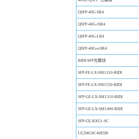
QSFP-40G-SR4
QSFP-40G-iSR4
QSFP-40G-LR4
QSFP-40G-eiSR4
BIDI-SFP光模块
SFP-FE-LX-SM1310-BIDI
SFP-FE-LX-SM1550-BIDI
SFP-GE-LX-SM1310-BIDI
SFP-GE-LX-SM1490-BIDI
SFP-GE-BXU1-SC
LE2MGSC40ED0