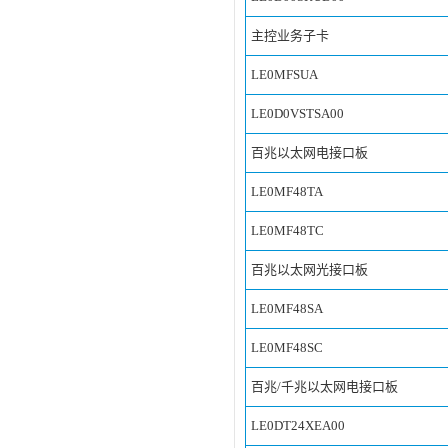
主控业务子卡
LE0MFSUA
LE0D0VSTSA00
百兆以太网电接口板
LE0MF48TA
LE0MF48TC
百兆以太网光接口板
LE0MF48SA
LE0MF48SC
百兆/千兆以太网电接口板
LE0DT24XEA00