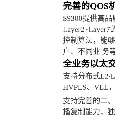
完善的QOS
S9300提供高品质
Layer2~L
控制算法，能够
户、不同业 务
全业务以太
支持分布式L2/L
HVPLS、VL
支持完善的二、
播复制能力，独