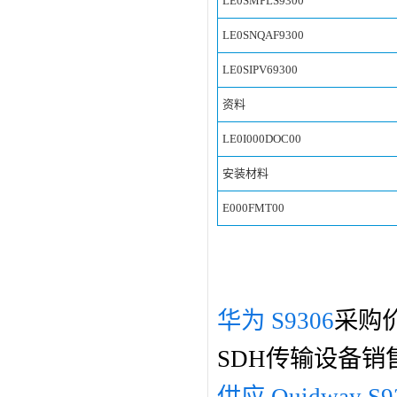
LE0SMPLS9300
LE0SNQAF9300
LE0SIPV69300
资料
LE0I000DOC00
安装材料
E000FMT00
华为 S9306
采购
SDH传输设备销