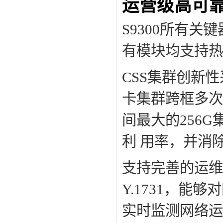
运营级高可
S9300所有
有模块均支持热
CSS集群创新
卡集群跨框多次
间最大的256
利 用率，并消
支持完善的运维检测
Y.1731，
实时监测网络运