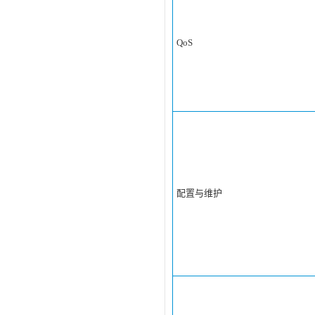
QoS
配置与维护