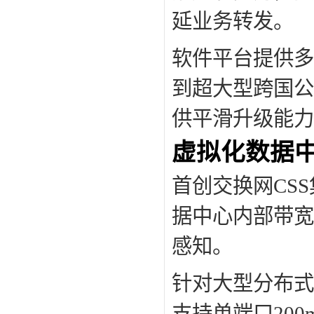
延业务转发。
软件平台提供多
到超大型跨国公
供平滑升级能力
虚拟化数据
首创交换网CS
据中心内部带宽
感知。
针对大型分布式
支持单端口20