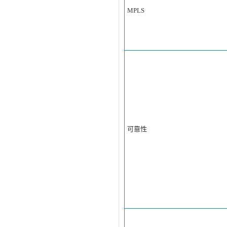
MPLS
可靠性