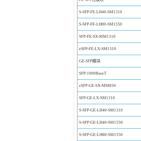
S-SFP-FE-LH40-SM1310
S-SFP-FE-LH80-SM1550
SFP-FE-SX-MM1310
eSFP-FE-LX-SM1310
GE-SFP模块
SFP-1000BaseT
eSFP-GE-SX-MM850
SFP-GE-LX-SM1310
S-SFP-GE-LH40-SM1310
S-SFP-GE-LH40-SM1550
S-SFP-GE-LH80-SM1550