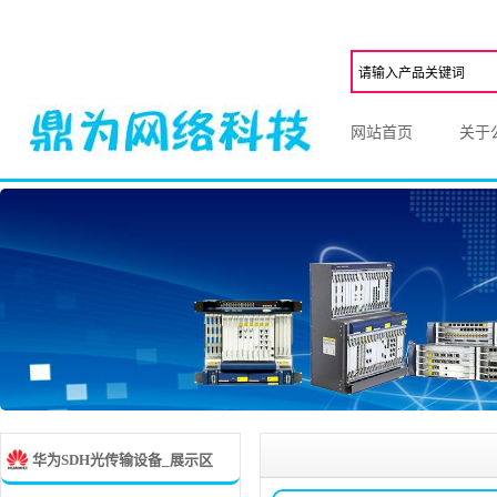
网站首页
关于
华为SDH光传输设备_展示区