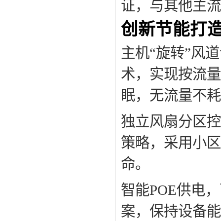
证，与其他主流
创新节能打
主机“旋转”风
术，实现按流量
眠，无流量不耗
独立风扇分区控
策略，采用小区
命。
智能POE供电
案，保持设备能