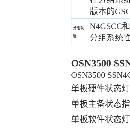
版本的GS
N4GSCC
分组功
分组系统
能
OSN3500 
OSN3500 S
单板硬件状态灯
单板主备状态指
单板软件状态灯