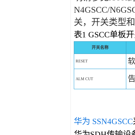
N4GSCC/N
关，开关类型和
表1 GSCC单板
开关名称
RESET
ALM CUT
华为 SSN4GSCC
华为SDH传输设