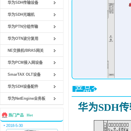
华为SDH传输设备
华为SDH光端机
华为PTN分组传输
华为OTN波分复用
NE交换机/BRAS网关
华为PCM接入网设备
SmarTAX OLT设备
华为SDH设备配件
产品介绍
华为NetEngine业务板
华为SDH传
热门产品
Hot
2018-5-30