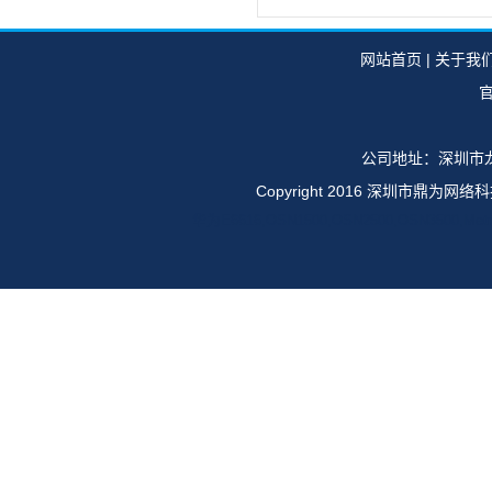
网站首页
|
关于我
官
公司地址：深圳市龙
Copyright 2016 深圳市鼎
华为E6616,OSN1500,OSN2500,OSN35