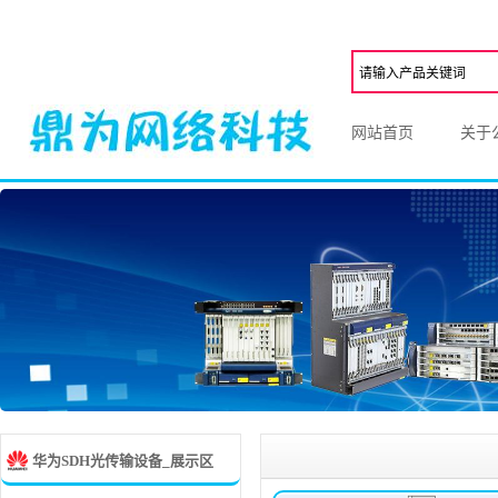
网站首页
关于
华为SDH光传输设备_展示区