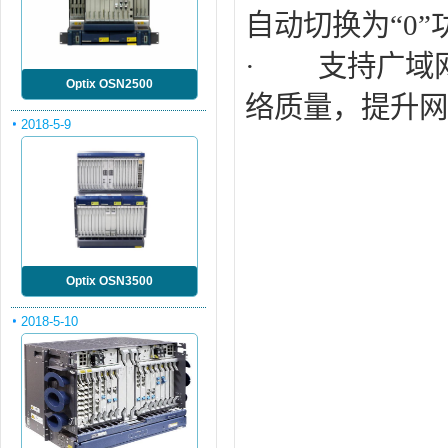
自动切换为“0
· 支持广域网
Optix OSN2500
络质量，提升网
2018-5-9
Optix OSN3500
2018-5-10