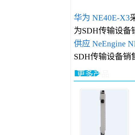
华为 NE40E-X3
为SDH传输设备
供应 NeEngine N
SDH传输设备销
更多产品