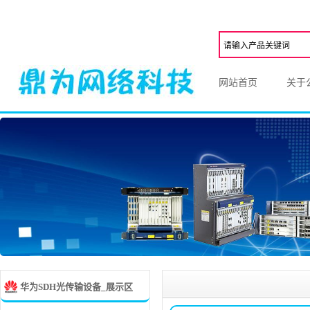
网站首页
关于
华为SDH光传输设备_展示区