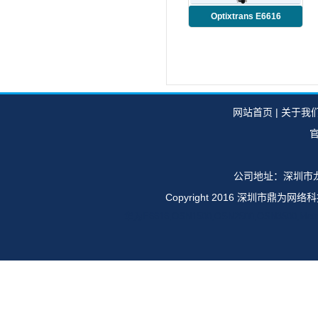
Optixtrans E6616
TMB3SL16S
网站首页
|
关于我
官
公司地址：深圳市龙
Copyright 2016 深圳市鼎
华为E6616,OSN1500,OSN2500,OSN35