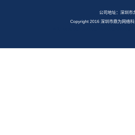
公司地址：深圳市龙
Copyright 2016 深圳市鼎
华为E6616,OSN1500,OSN2500,OSN35