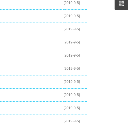
[2019-9-5]
[2019-9-5]
[2019-9-5]
[2019-9-5]
[2019-9-5]
[2019-9-5]
[2019-9-5]
[2019-9-5]
[2019-9-5]
[2019-9-5]