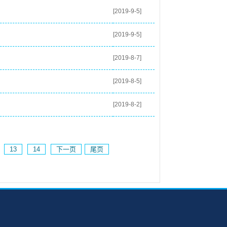
[2019-9-5]
[2019-9-5]
[2019-8-7]
[2019-8-5]
[2019-8-2]
13
14
下一页
尾页