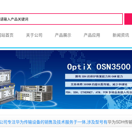
网站首页
关于公司
产品展示
产品应用
新闻资讯
司专注华为传输设备的销售及技术服务于一体,涉及型号有
华为SDH传输设