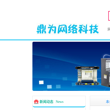
本公
新闻动态
News