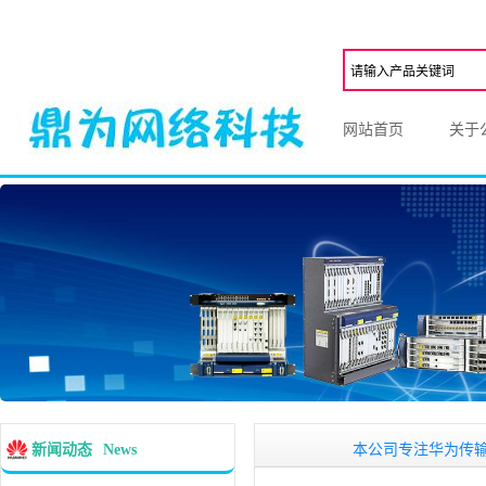
网站首页
关于
本公司专注华为传输设备的销
新闻动态
News