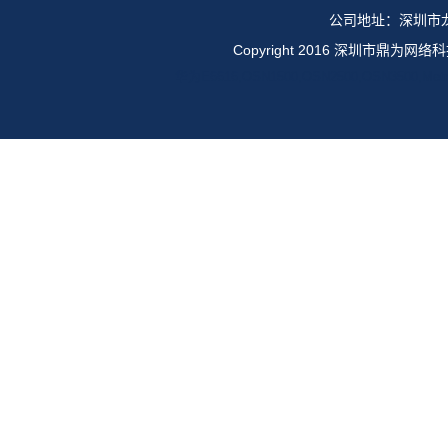
公司地址：深圳市龙
Copyright 2016 深圳市鼎
华为E6616,OSN1500,OSN2500,OSN35