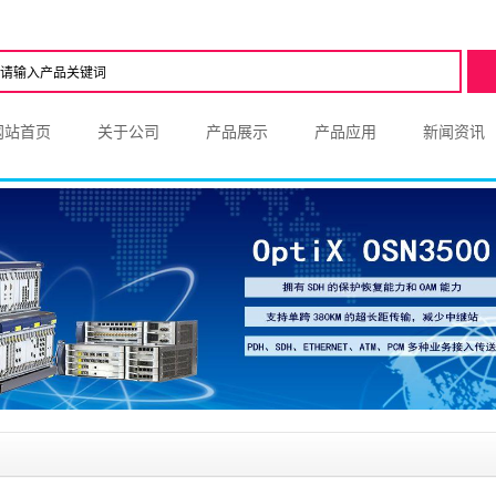
网站首页
关于公司
产品展示
产品应用
新闻资讯