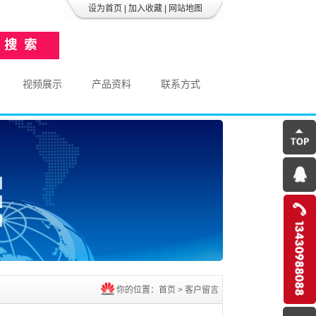
设为首页
|
加入收藏
|
网站地图
视频展示
产品资料
联系方式
你的位置：
首页
> 客户留言