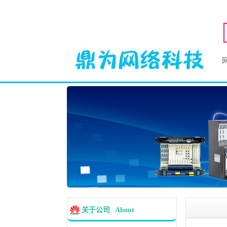
关于公司
About