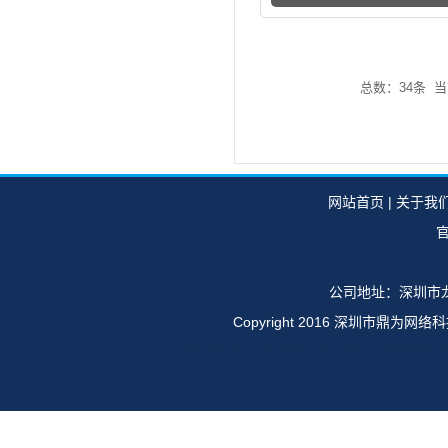
总数：34条 
网站首页
|
关于我
官
公司地址：深圳市龙
Copyright 2016 深圳市鼎
华为E6616,OSN1500,OSN2500,OSN35